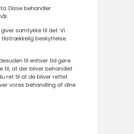
ta. Disse behandler
ål.
iver samtykke til det. Vi
tilstrækkelig beskyttelse.
 desuden til enhver tid gøre
til, at der bliver behandlet
ret til at de bliver rettet
 over vores behandling af dine