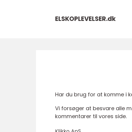
ELSKOPLEVELSER.
dk
Har du brug for at komme i kon
Vi forsøger at besvare alle m
kommentarer til vores side.