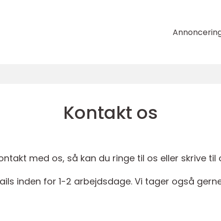
Annoncerin
Kontakt os
takt med os, så kan du ringe til os eller skrive til 
ails inden for 1-2 arbejdsdage. Vi tager også gerne