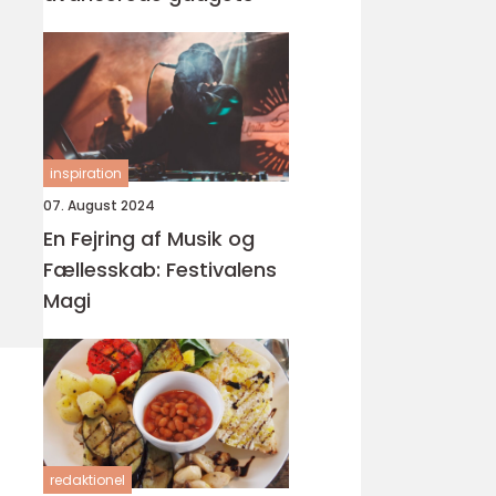
inspiration
07. August 2024
En Fejring af Musik og
Fællesskab: Festivalens
Magi
redaktionel