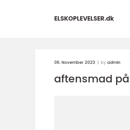
ELSKOPLEVELSER.
dk
06. November 2023
by
admin
aftensmad på