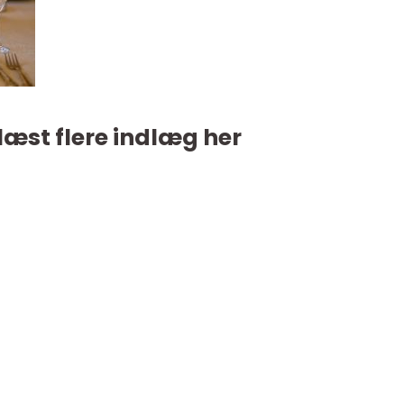
læst flere indlæg her