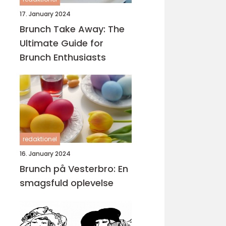
17. January 2024
Brunch Take Away: The
Ultimate Guide for
Brunch Enthusiasts
redaktionel
16. January 2024
Brunch på Vesterbro: En
smagsfuld oplevelse