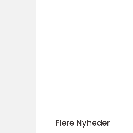
Flere Nyheder