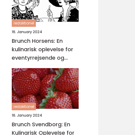
redaktionel
16. January 2024
Brunch Horsens: En
kulinarisk oplevelse for
eventyrrejsende og
backpackere
redaktionel
16. January 2024
Brunch Svendborg: En
Kulinarisk Oplevelse for