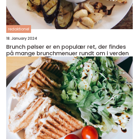
redaktionel
18. January 2024
Brunch pølser er en populær ret, der findes
på mange brunchmenuer rundt om i verden