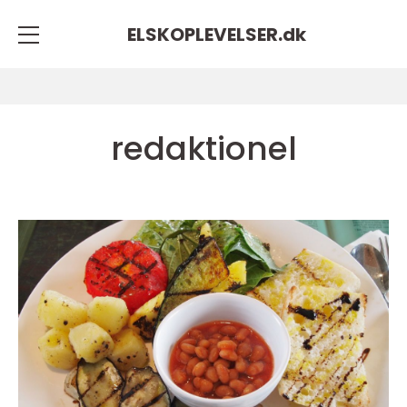
ELSKOPLEVELSER.
dk
redaktionel