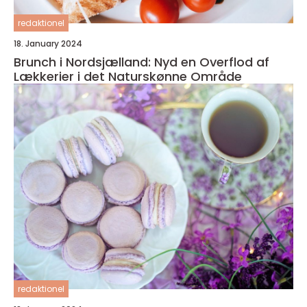
redaktionel
18. January 2024
Brunch i Nordsjælland: Nyd en Overflod af
Lækkerier i det Naturskønne Område
redaktionel