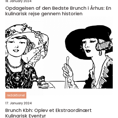
18. January 2024
Opdagelsen af den Bedste Brunch i Århus: En
kulinarisk rejse gennem historien
redaktionel
17. January 2024
Brunch Kbh: Oplev et Ekstraordinært
Kulinarisk Eventyr