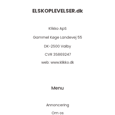
ELSKOPLEVELSER.
dk
web:
www.klikko.dk
Menu
Annoncering
Om os