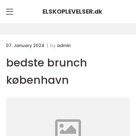
ELSKOPLEVELSER.
dk
07. January 2024
by
admin
bedste brunch
københavn