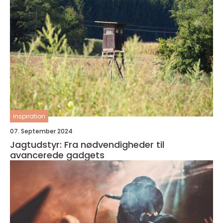
inspiration
07. September 2024
Jagtudstyr: Fra nødvendigheder til
avancerede gadgets