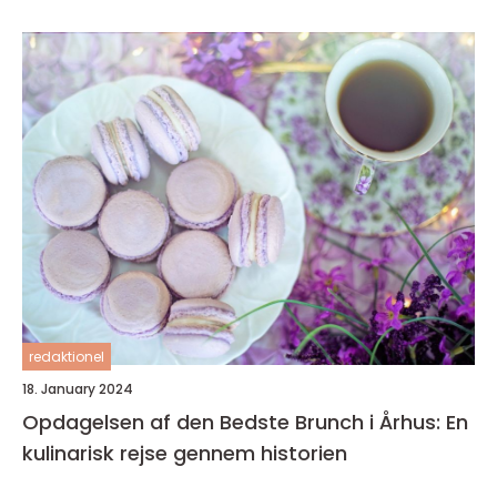
redaktionel
18. January 2024
Opdagelsen af den Bedste Brunch i Århus: En
kulinarisk rejse gennem historien