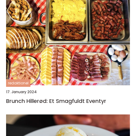
redaktionel
17. January 2024
Brunch Hillerød: Et Smagfuldt Eventyr