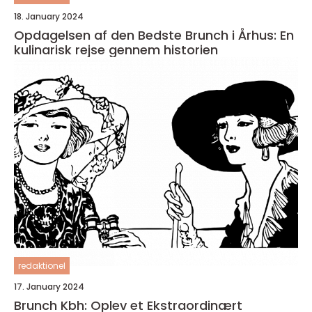
18. January 2024
Opdagelsen af den Bedste Brunch i Århus: En
kulinarisk rejse gennem historien
redaktionel
17. January 2024
Brunch Kbh: Oplev et Ekstraordinært