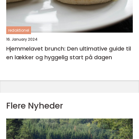
redaktionel
16. January 2024
Hjemmelavet brunch: Den ultimative guide til
en lækker og hyggelig start på dagen
Flere Nyheder