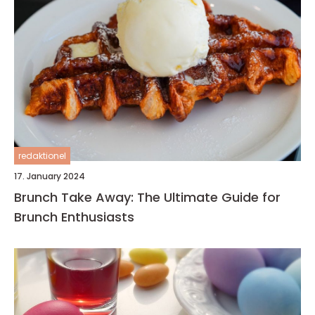
redaktionel
17. January 2024
Brunch Take Away: The Ultimate Guide for
Brunch Enthusiasts