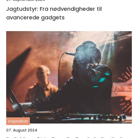
Jagtudstyr: Fra nødvendigheder til
avancerede gadgets
inspiration
07. August 2024