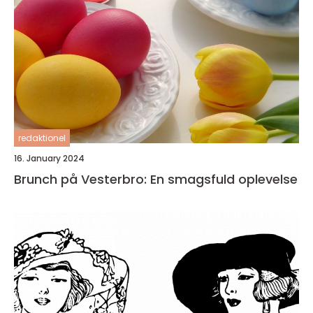
redaktionel
16. January 2024
Brunch på Vesterbro: En smagsfuld oplevelse