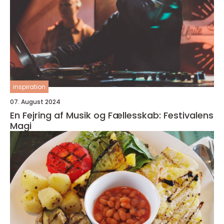
inspiration
07. August 2024
En Fejring af Musik og Fællesskab: Festivalens
Magi