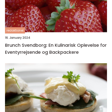
redaktionel
16. January 2024
Brunch Svendborg: En Kulinarisk Oplevelse for
Eventyrrejsende og Backpackere