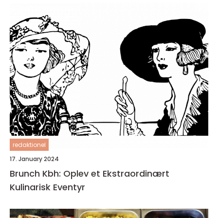
redaktionel
17. January 2024
Brunch Kbh: Oplev et Ekstraordinært
Kulinarisk Eventyr