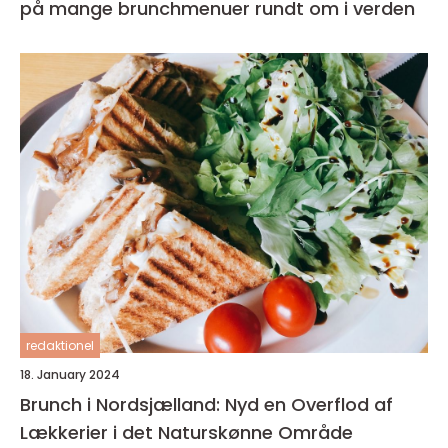
på mange brunchmenuer rundt om i verden
redaktionel
18. January 2024
Brunch i Nordsjælland: Nyd en Overflod af
Lækkerier i det Naturskønne Område