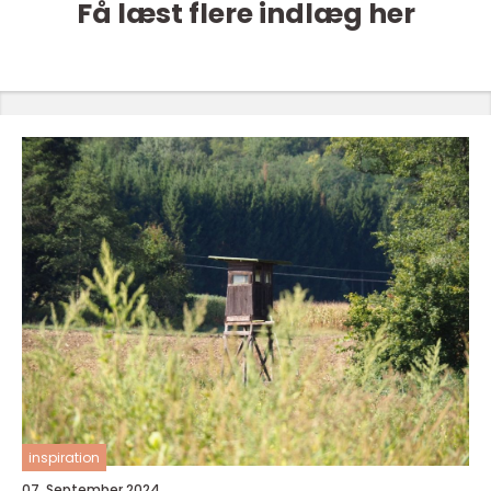
Få læst flere indlæg her
inspiration
07. September 2024