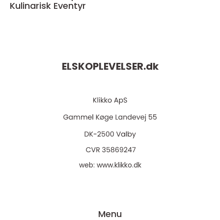
Kulinarisk Eventyr
ELSKOPLEVELSER.
dk
web:
www.klikko.dk
Menu