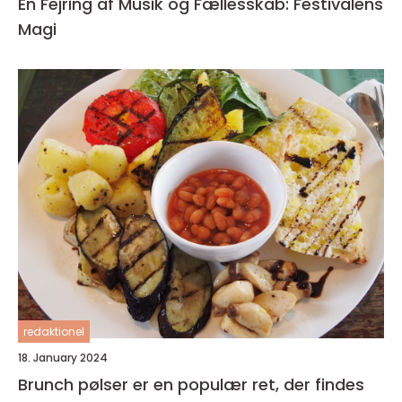
En Fejring af Musik og Fællesskab: Festivalens
Magi
redaktionel
18. January 2024
Brunch pølser er en populær ret, der findes