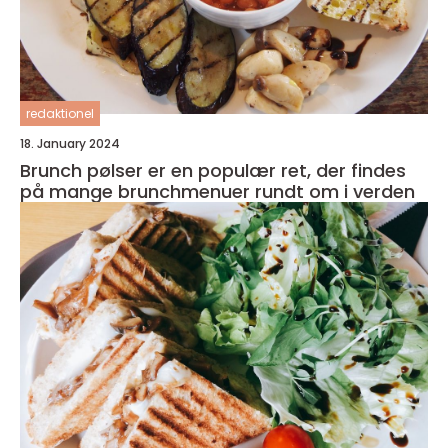
redaktionel
18. January 2024
Brunch pølser er en populær ret, der findes
på mange brunchmenuer rundt om i verden