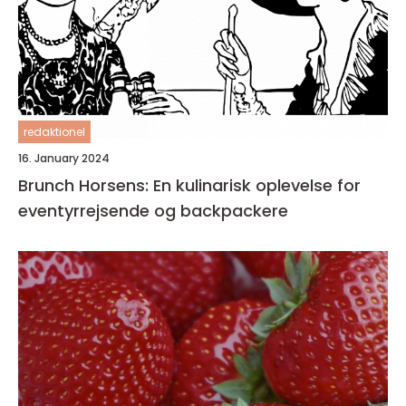
redaktionel
16. January 2024
Brunch Horsens: En kulinarisk oplevelse for
eventyrrejsende og backpackere