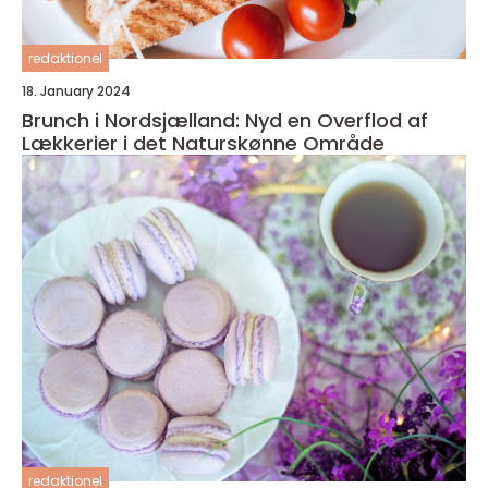
redaktionel
18. January 2024
Brunch i Nordsjælland: Nyd en Overflod af
Lækkerier i det Naturskønne Område
redaktionel