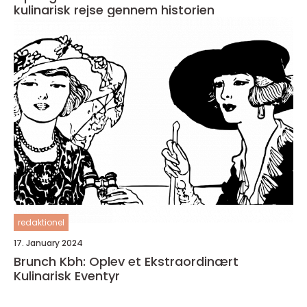
kulinarisk rejse gennem historien
redaktionel
17. January 2024
Brunch Kbh: Oplev et Ekstraordinært
Kulinarisk Eventyr