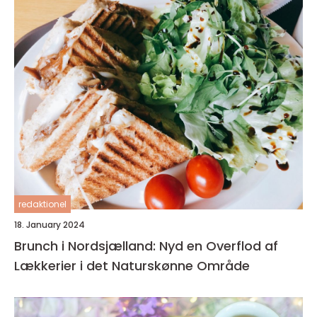
redaktionel
18. January 2024
Brunch i Nordsjælland: Nyd en Overflod af
Lækkerier i det Naturskønne Område