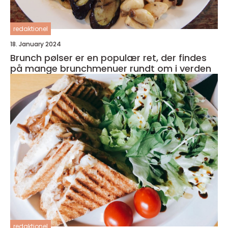
redaktionel
18. January 2024
Brunch pølser er en populær ret, der findes
på mange brunchmenuer rundt om i verden
redaktionel