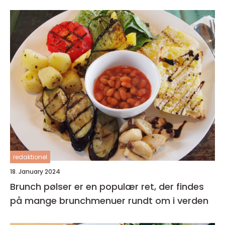
redaktionel
18. January 2024
Brunch pølser er en populær ret, der findes
på mange brunchmenuer rundt om i verden