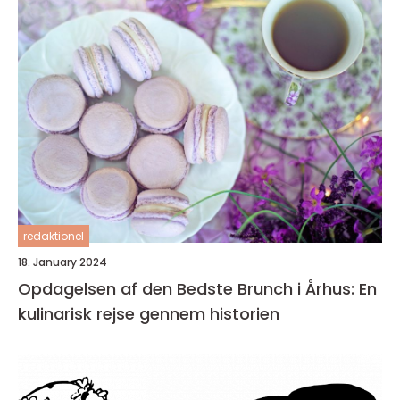
redaktionel
18. January 2024
Opdagelsen af den Bedste Brunch i Århus: En
kulinarisk rejse gennem historien