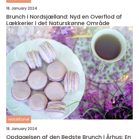
18. January 2024
Brunch i Nordsjælland: Nyd en Overflod af
Lækkerier i det Naturskønne Område
redaktionel
18. January 2024
Opdagelsen af den Bedste Brunch i Århus: En