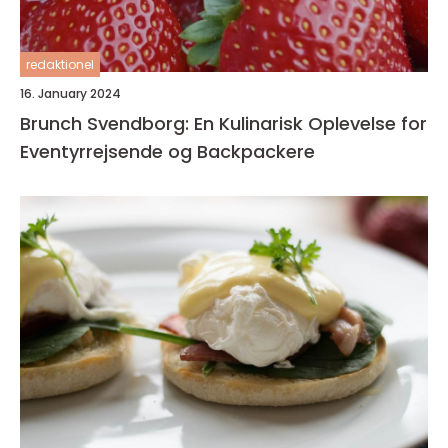
redaktionel
16. January 2024
Brunch Svendborg: En Kulinarisk Oplevelse for
Eventyrrejsende og Backpackere