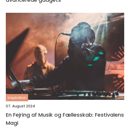
inspiration
07. August 2024
En Fejring af Musik og Fællesskab: Festivalens
Magi