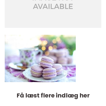
Få læst flere indlæg her