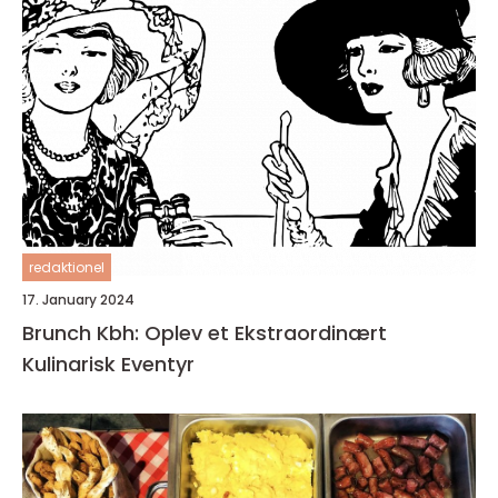
redaktionel
17. January 2024
Brunch Kbh: Oplev et Ekstraordinært
Kulinarisk Eventyr