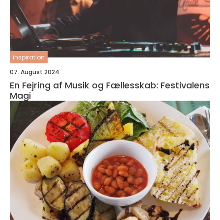
inspiration
07. August 2024
En Fejring af Musik og Fællesskab: Festivalens
Magi