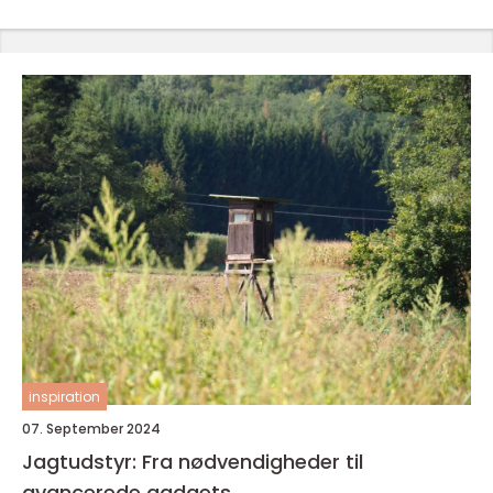
inspiration
07. September 2024
Jagtudstyr: Fra nødvendigheder til
avancerede gadgets