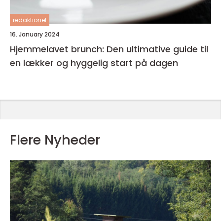
redaktionel
16. January 2024
Hjemmelavet brunch: Den ultimative guide til
en lækker og hyggelig start på dagen
Flere Nyheder