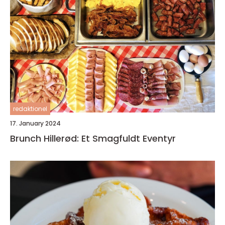
redaktionel
17. January 2024
Brunch Hillerød: Et Smagfuldt Eventyr