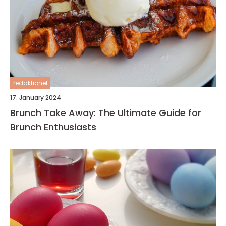
redaktionel
17. January 2024
Brunch Take Away: The Ultimate Guide for
Brunch Enthusiasts