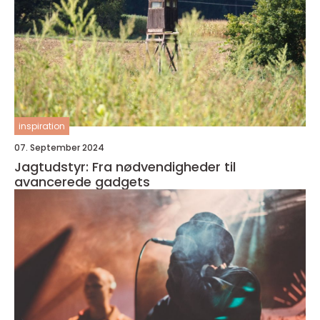
inspiration
07. September 2024
Jagtudstyr: Fra nødvendigheder til
avancerede gadgets