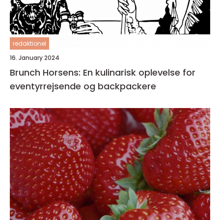
redaktionel
16. January 2024
Brunch Horsens: En kulinarisk oplevelse for
eventyrrejsende og backpackere