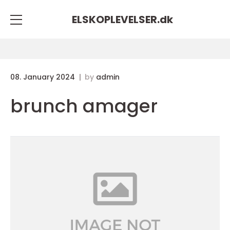
ELSKOPLEVELSER.
dk
08. January 2024
by
admin
brunch amager