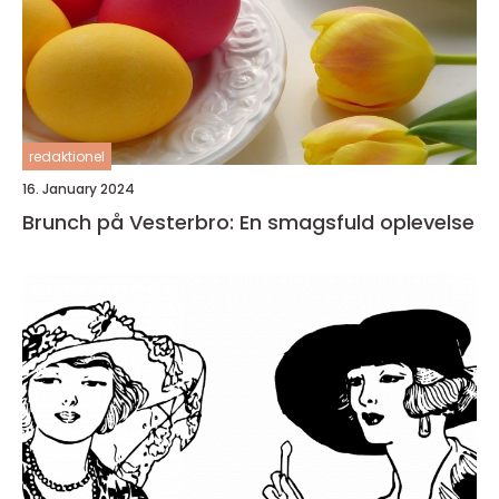
redaktionel
16. January 2024
Brunch på Vesterbro: En smagsfuld oplevelse