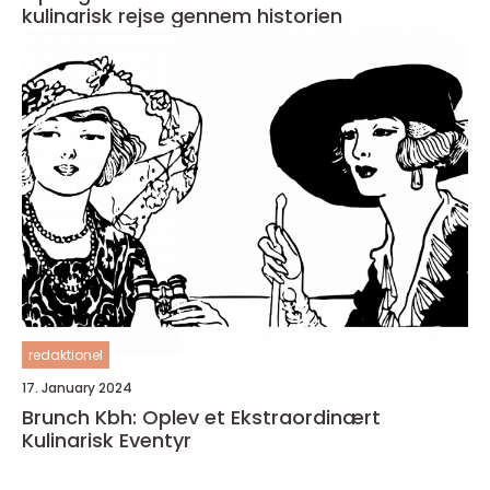
kulinarisk rejse gennem historien
redaktionel
17. January 2024
Brunch Kbh: Oplev et Ekstraordinært
Kulinarisk Eventyr