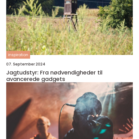
inspiration
07. September 2024
Jagtudstyr: Fra nødvendigheder til
avancerede gadgets