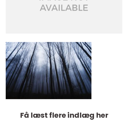
Få læst flere indlæg her