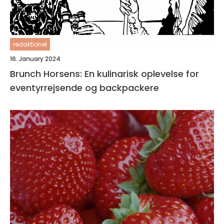
redaktionel
16. January 2024
Brunch Horsens: En kulinarisk oplevelse for
eventyrrejsende og backpackere