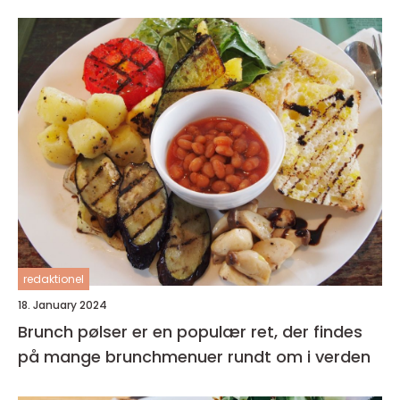
redaktionel
18. January 2024
Brunch pølser er en populær ret, der findes
på mange brunchmenuer rundt om i verden