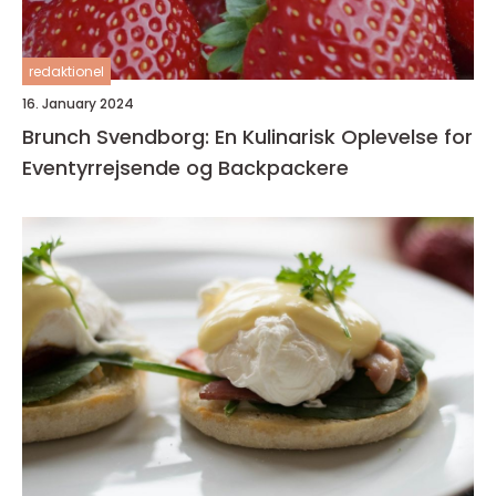
redaktionel
16. January 2024
Brunch Svendborg: En Kulinarisk Oplevelse for
Eventyrrejsende og Backpackere