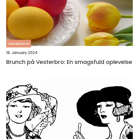
redaktionel
16. January 2024
Brunch på Vesterbro: En smagsfuld oplevelse