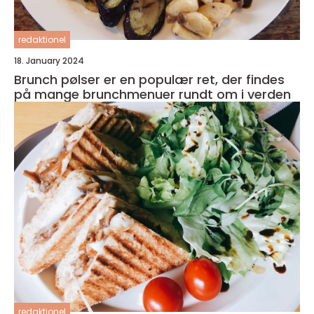
redaktionel
18. January 2024
Brunch pølser er en populær ret, der findes
på mange brunchmenuer rundt om i verden
redaktionel