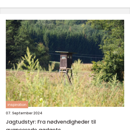
inspiration
07. September 2024
Jagtudstyr: Fra nødvendigheder til
avancerede gadgets