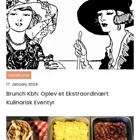
redaktionel
17. January 2024
Brunch Kbh: Oplev et Ekstraordinært
Kulinarisk Eventyr