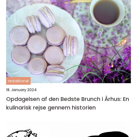
redaktionel
18. January 2024
Opdagelsen af den Bedste Brunch i Århus: En
kulinarisk rejse gennem historien