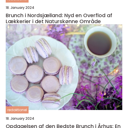
18. January 2024
Brunch i Nordsjælland: Nyd en Overflod af
Lækkerier i det Naturskønne Område
redaktionel
18. January 2024
Opdagelsen af den Bedste Brunch i Århus: En