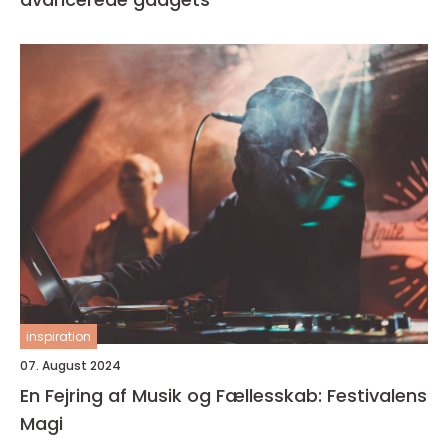
inspiration
07. August 2024
En Fejring af Musik og Fællesskab: Festivalens
Magi