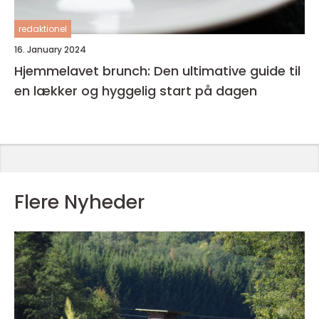
redaktionel
16. January 2024
Hjemmelavet brunch: Den ultimative guide til
en lækker og hyggelig start på dagen
Flere Nyheder