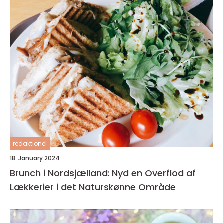
redaktionel
18. January 2024
Brunch i Nordsjælland: Nyd en Overflod af
Lækkerier i det Naturskønne Område