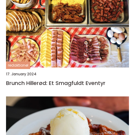
redaktionel
17. January 2024
Brunch Hillerød: Et Smagfuldt Eventyr