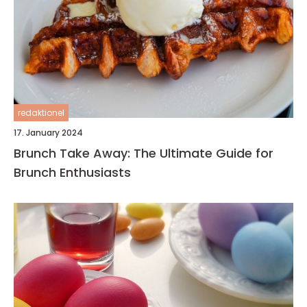
redaktionel
17. January 2024
Brunch Take Away: The Ultimate Guide for
Brunch Enthusiasts