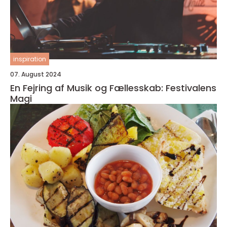
inspiration
07. August 2024
En Fejring af Musik og Fællesskab: Festivalens
Magi