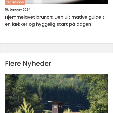
redaktionel
16. January 2024
Hjemmelavet brunch: Den ultimative guide til
en lækker og hyggelig start på dagen
Flere Nyheder