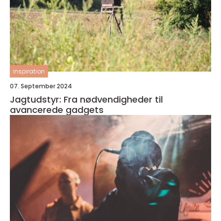
inspiration
07. September 2024
Jagtudstyr: Fra nødvendigheder til
avancerede gadgets