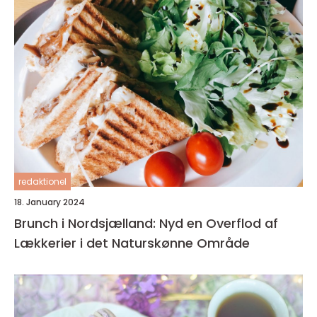
redaktionel
18. January 2024
Brunch i Nordsjælland: Nyd en Overflod af
Lækkerier i det Naturskønne Område