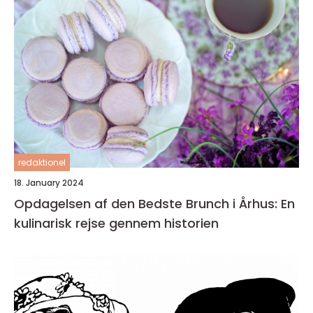
redaktionel
18. January 2024
Opdagelsen af den Bedste Brunch i Århus: En
kulinarisk rejse gennem historien