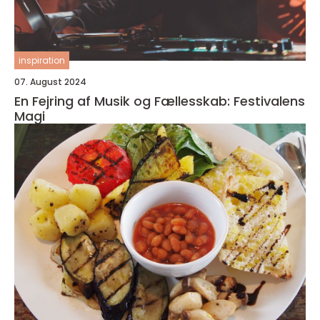
inspiration
07. August 2024
En Fejring af Musik og Fællesskab: Festivalens
Magi