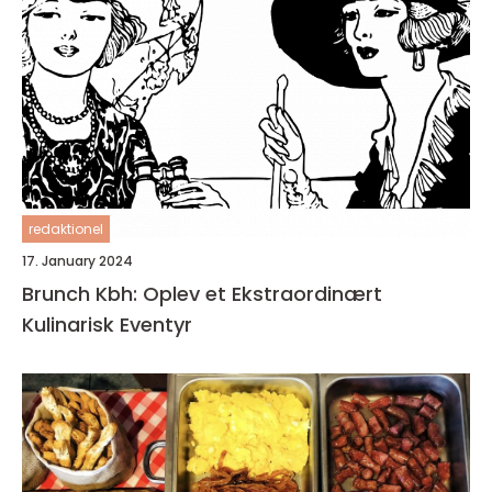
redaktionel
17. January 2024
Brunch Kbh: Oplev et Ekstraordinært
Kulinarisk Eventyr