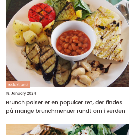
redaktionel
18. January 2024
Brunch pølser er en populær ret, der findes
på mange brunchmenuer rundt om i verden