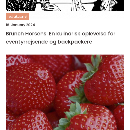
redaktionel
16. January 2024
Brunch Horsens: En kulinarisk oplevelse for
eventyrrejsende og backpackere