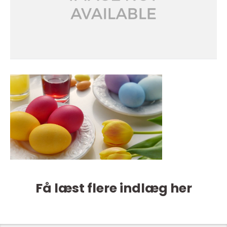
Få læst flere indlæg her