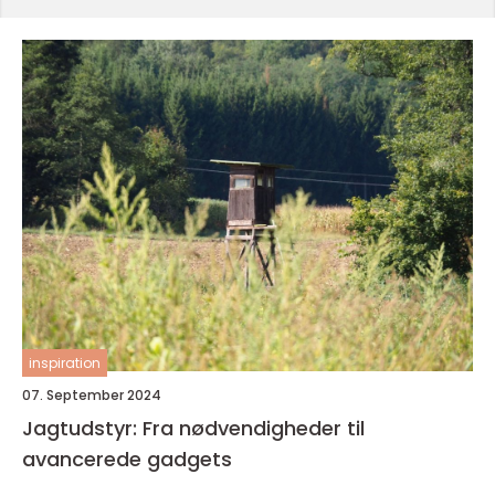
inspiration
07. September 2024
Jagtudstyr: Fra nødvendigheder til
avancerede gadgets