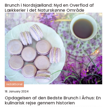
Brunch i Nordsjælland: Nyd en Overflod af
Lækkerier i det Naturskønne Område
redaktionel
18. January 2024
Opdagelsen af den Bedste Brunch i Århus: En
kulinarisk rejse gennem historien