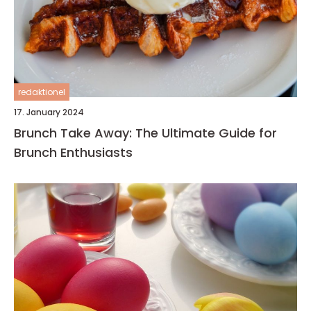
redaktionel
17. January 2024
Brunch Take Away: The Ultimate Guide for
Brunch Enthusiasts