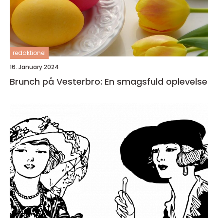
redaktionel
16. January 2024
Brunch på Vesterbro: En smagsfuld oplevelse