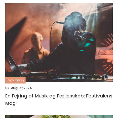
inspiration
07. August 2024
En Fejring af Musik og Fællesskab: Festivalens
Magi