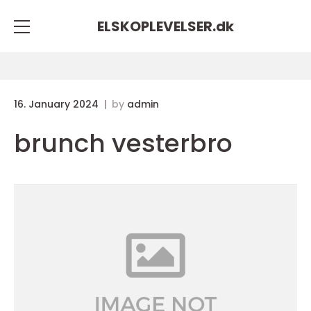
ELSKOPLEVELSER.
dk
16. January 2024
by
admin
brunch vesterbro