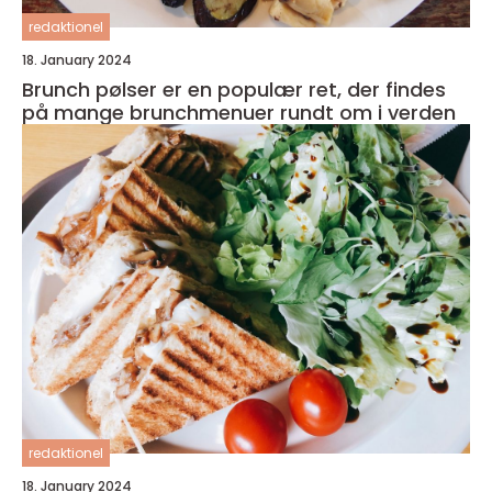
redaktionel
18. January 2024
Brunch pølser er en populær ret, der findes
på mange brunchmenuer rundt om i verden
redaktionel
18. January 2024