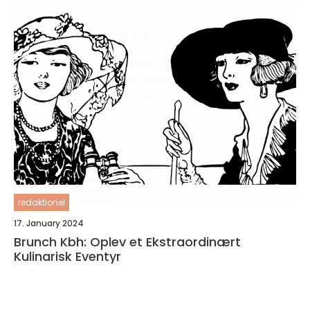
redaktionel
17. January 2024
Brunch Kbh: Oplev et Ekstraordinært
Kulinarisk Eventyr