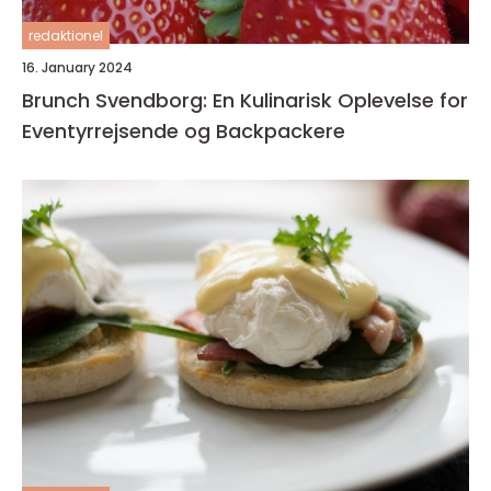
redaktionel
16. January 2024
Brunch Svendborg: En Kulinarisk Oplevelse for
Eventyrrejsende og Backpackere