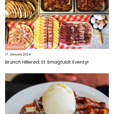
redaktionel
17. January 2024
Brunch Hillerød: Et Smagfuldt Eventyr