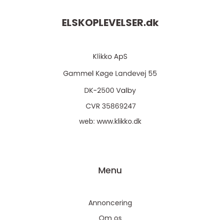
ELSKOPLEVELSER.
dk
web:
www.klikko.dk
Menu
Annoncering
Om os