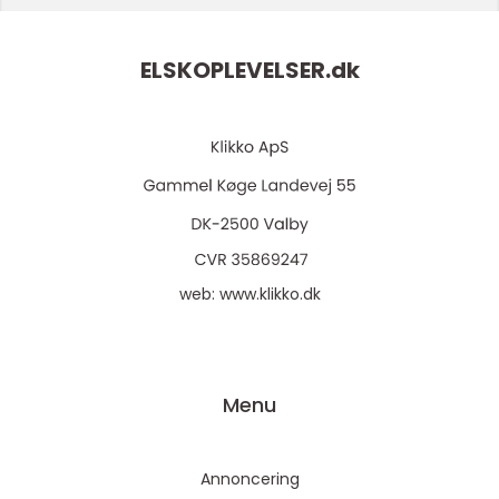
ELSKOPLEVELSER.
dk
web:
www.klikko.dk
Menu
Annoncering