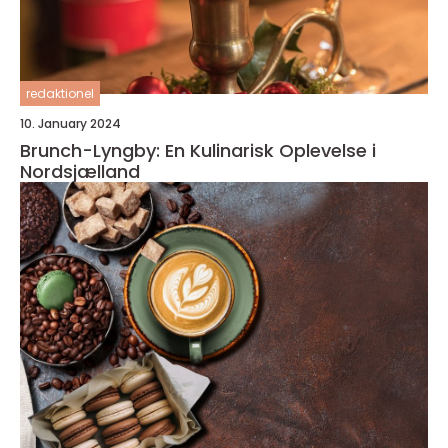
redaktionel
10. January 2024
Brunch-Lyngby: En Kulinarisk Oplevelse i
Nordsjælland