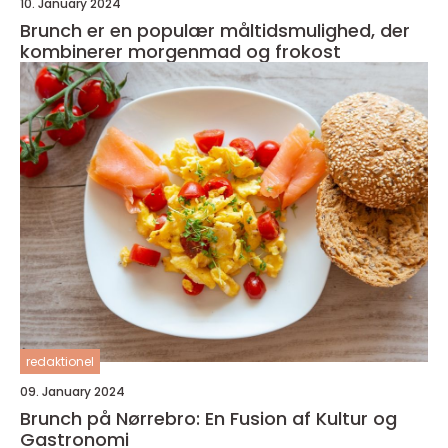
10. January 2024
Brunch er en populær måltidsmulighed, der
kombinerer morgenmad og frokost
redaktionel
09. January 2024
Brunch på Nørrebro: En Fusion af Kultur og
Gastronomi