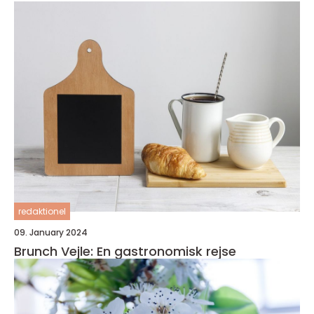
redaktionel
09. January 2024
Brunch Vejle: En gastronomisk rejse