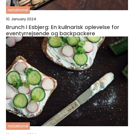
redaktionel
10. January 2024
Brunch i Esbjerg: En kulinarisk oplevelse for
eventyrrejsende og backpackere
redaktionel