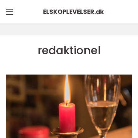
ELSKOPLEVELSER.
dk
redaktionel