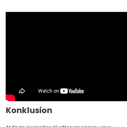
Konklusion