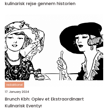
kulinarisk rejse gennem historien
redaktionel
17. January 2024
Brunch Kbh: Oplev et Ekstraordinært
Kulinarisk Eventyr