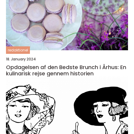
redaktionel
18. January 2024
Opdagelsen af den Bedste Brunch i Århus: En
kulinarisk rejse gennem historien