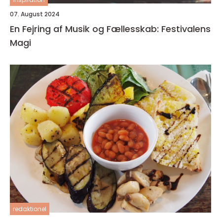
07. August 2024
En Fejring af Musik og Fællesskab: Festivalens
Magi
redaktionel