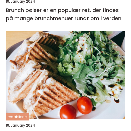
18. January 2024
Brunch pølser er en populær ret, der findes
på mange brunchmenuer rundt om i verden
redaktionel
18. January 2024