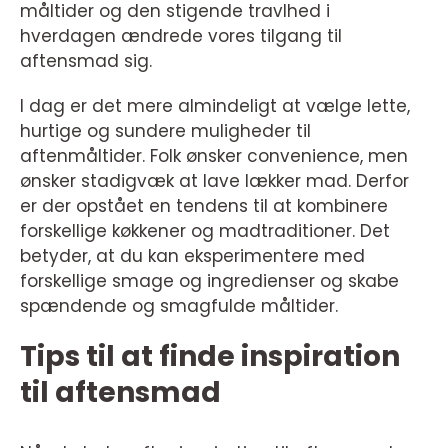
måltider og den stigende travlhed i
hverdagen ændrede vores tilgang til
aftensmad sig.
I dag er det mere almindeligt at vælge lette,
hurtige og sundere muligheder til
aftenmåltider. Folk ønsker convenience, men
ønsker stadigvæk at lave lækker mad. Derfor
er der opstået en tendens til at kombinere
forskellige køkkener og madtraditioner. Det
betyder, at du kan eksperimentere med
forskellige smage og ingredienser og skabe
spændende og smagfulde måltider.
Tips til at finde inspiration
til aftensmad