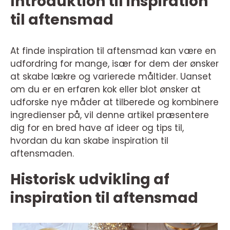
Introduktion til inspiration
til aftensmad
At finde inspiration til aftensmad kan være en
udfordring for mange, især for dem der ønsker
at skabe lækre og varierede måltider. Uanset
om du er en erfaren kok eller blot ønsker at
udforske nye måder at tilberede og kombinere
ingredienser på, vil denne artikel præsentere
dig for en bred have af ideer og tips til,
hvordan du kan skabe inspiration til
aftensmaden.
Historisk udvikling af
inspiration til aftensmad