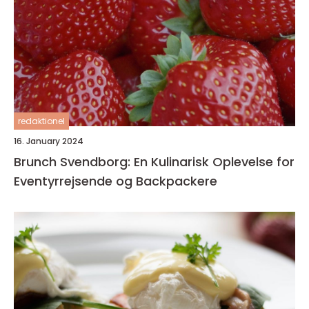
redaktionel
16. January 2024
Brunch Svendborg: En Kulinarisk Oplevelse for
Eventyrrejsende og Backpackere