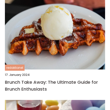
redaktionel
17. January 2024
Brunch Take Away: The Ultimate Guide for
Brunch Enthusiasts