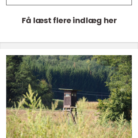
Få læst flere indlæg her