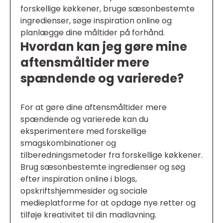
forskellige køkkener, bruge sæsonbestemte
ingredienser, søge inspiration online og
planlægge dine måltider på forhånd.
Hvordan kan jeg gøre mine
aftensmåltider mere
spændende og varierede?
For at gøre dine aftensmåltider mere
spændende og varierede kan du
eksperimentere med forskellige
smagskombinationer og
tilberedningsmetoder fra forskellige køkkener.
Brug sæsonbestemte ingredienser og søg
efter inspiration online i blogs,
opskriftshjemmesider og sociale
medieplatforme for at opdage nye retter og
tilføje kreativitet til din madlavning.