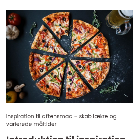
Inspiration til aftensmad – skab lækre og
varierede måltider