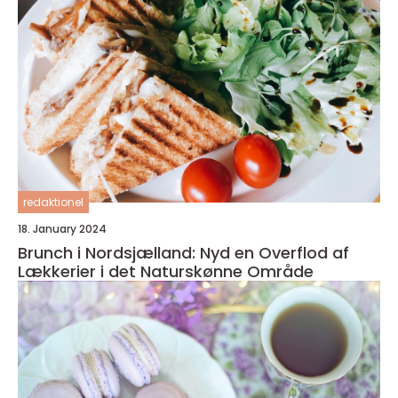
redaktionel
18. January 2024
Brunch i Nordsjælland: Nyd en Overflod af
Lækkerier i det Naturskønne Område