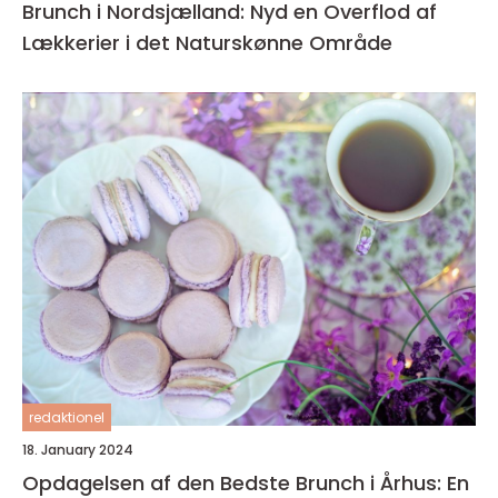
Brunch i Nordsjælland: Nyd en Overflod af
Lækkerier i det Naturskønne Område
redaktionel
18. January 2024
Opdagelsen af den Bedste Brunch i Århus: En