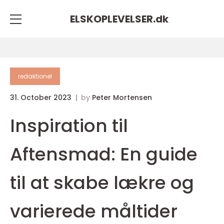
ELSKOPLEVELSER.
dk
redaktionel
31. October 2023
by
Peter Mortensen
Inspiration til
Aftensmad: En guide
til at skabe lækre og
varierede måltider