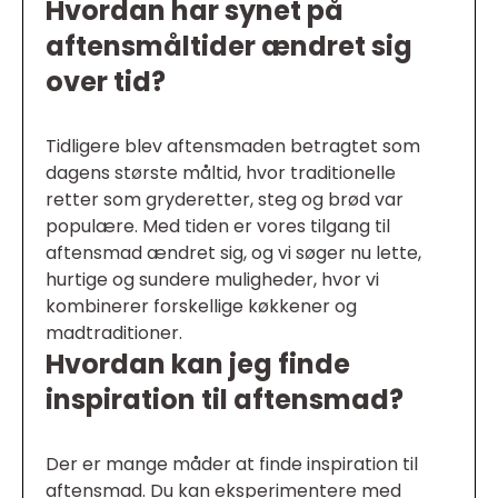
Hvordan har synet på
aftensmåltider ændret sig
over tid?
Tidligere blev aftensmaden betragtet som
dagens største måltid, hvor traditionelle
retter som gryderetter, steg og brød var
populære. Med tiden er vores tilgang til
aftensmad ændret sig, og vi søger nu lette,
hurtige og sundere muligheder, hvor vi
kombinerer forskellige køkkener og
madtraditioner.
Hvordan kan jeg finde
inspiration til aftensmad?
Der er mange måder at finde inspiration til
aftensmad. Du kan eksperimentere med