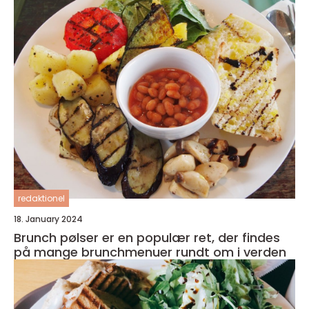
redaktionel
18. January 2024
Brunch pølser er en populær ret, der findes
på mange brunchmenuer rundt om i verden