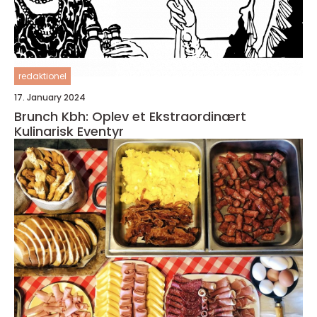
redaktionel
17. January 2024
Brunch Kbh: Oplev et Ekstraordinært
Kulinarisk Eventyr