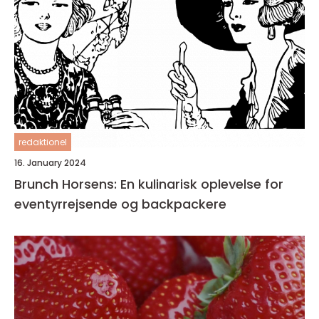
redaktionel
16. January 2024
Brunch Horsens: En kulinarisk oplevelse for
eventyrrejsende og backpackere