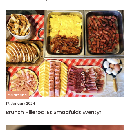
redaktionel
17. January 2024
Brunch Hillerød: Et Smagfuldt Eventyr