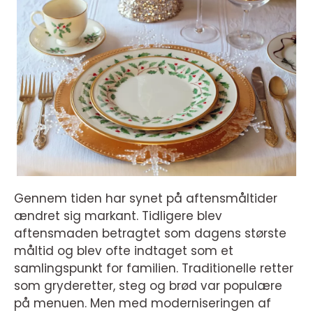
Gennem tiden har synet på aftensmåltider
ændret sig markant. Tidligere blev
aftensmaden betragtet som dagens største
måltid og blev ofte indtaget som et
samlingspunkt for familien. Traditionelle retter
som gryderetter, steg og brød var populære
på menuen. Men med moderniseringen af