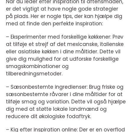
Når du leder efter inspiration til aftensmaden,
er det vigtigt at have nogle gode strategier
på plads. Her er nogle tips, der kan hjælpe dig
med at finde den perfekte inspiration:
– Eksperimenter med forskellige køkkener: Prøv
at tilføje et strejf af det mexicanske, italienske
eller asiatiske køkken i dine måltider. Dette vil
give dig mulighed for at udforske forskellige
smagskombinationer og
tilberedningsmetoder.
– Sæsonbestemte ingredienser: Brug friske og
sæsonbestemte råvarer i dine måltider for at
tilføje smag og variation. Dette vil også hjælpe
dig med at støtte lokale landmænd og
reducere dit økologiske fodaftryk.
– Kig efter inspiration online: Der er en overflod