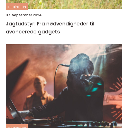
inspiration
07. September 2024
Jagtudstyr: Fra nødvendigheder til
avancerede gadgets
inspiration