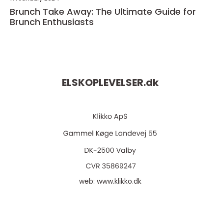
Brunch Take Away: The Ultimate Guide for
Brunch Enthusiasts
ELSKOPLEVELSER.
dk
web:
www.klikko.dk