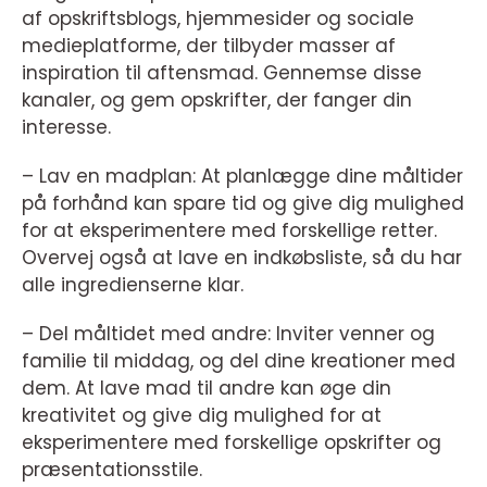
af opskriftsblogs, hjemmesider og sociale
medieplatforme, der tilbyder masser af
inspiration til aftensmad. Gennemse disse
kanaler, og gem opskrifter, der fanger din
interesse.
– Lav en madplan: At planlægge dine måltider
på forhånd kan spare tid og give dig mulighed
for at eksperimentere med forskellige retter.
Overvej også at lave en indkøbsliste, så du har
alle ingredienserne klar.
– Del måltidet med andre: Inviter venner og
familie til middag, og del dine kreationer med
dem. At lave mad til andre kan øge din
kreativitet og give dig mulighed for at
eksperimentere med forskellige opskrifter og
præsentationsstile.