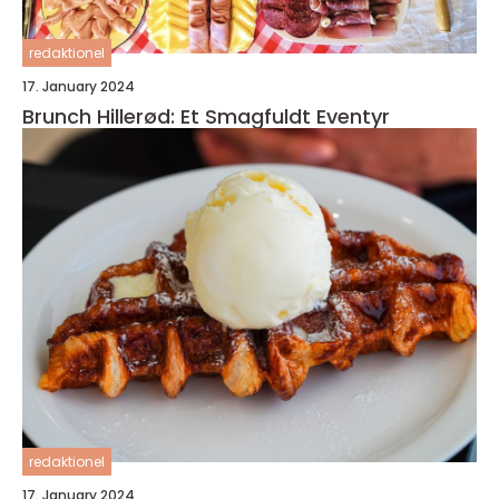
redaktionel
17. January 2024
Brunch Hillerød: Et Smagfuldt Eventyr
redaktionel
17. January 2024