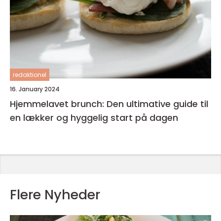
redaktionel
16. January 2024
Hjemmelavet brunch: Den ultimative guide til
en lækker og hyggelig start på dagen
Flere Nyheder