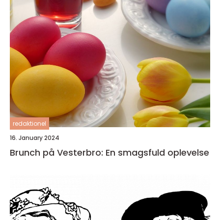
redaktionel
16. January 2024
Brunch på Vesterbro: En smagsfuld oplevelse