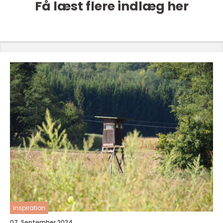
Få læst flere indlæg her
inspiration
07. September 2024