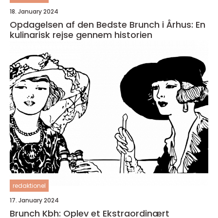
18. January 2024
Opdagelsen af den Bedste Brunch i Århus: En
kulinarisk rejse gennem historien
redaktionel
17. January 2024
Brunch Kbh: Oplev et Ekstraordinært