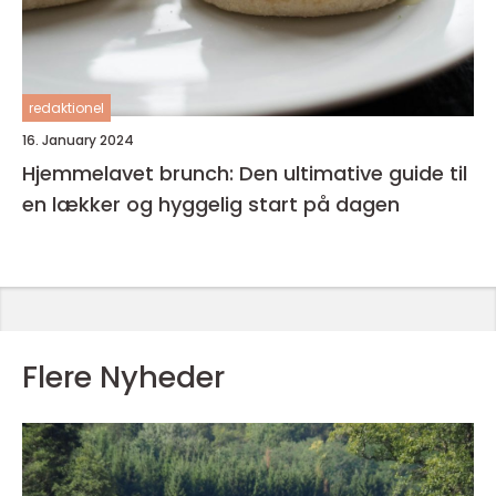
redaktionel
16. January 2024
Hjemmelavet brunch: Den ultimative guide til
en lækker og hyggelig start på dagen
Flere Nyheder