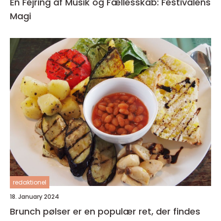
En Fejring af Musik og Fællesskab: Festivalens
Magi
redaktionel
18. January 2024
Brunch pølser er en populær ret, der findes