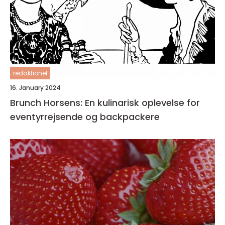
redaktionel
16. January 2024
Brunch Horsens: En kulinarisk oplevelse for
eventyrrejsende og backpackere