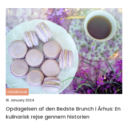
redaktionel
18. January 2024
Opdagelsen af den Bedste Brunch i Århus: En
kulinarisk rejse gennem historien