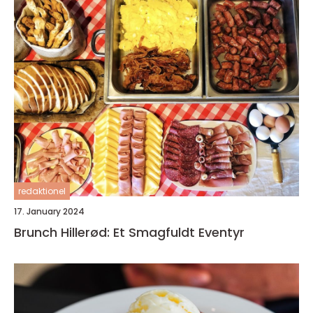
redaktionel
17. January 2024
Brunch Hillerød: Et Smagfuldt Eventyr