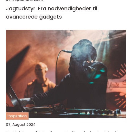
Jagtudstyr: Fra nødvendigheder til
avancerede gadgets
inspiration
07. August 2024