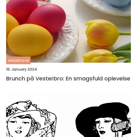
redaktionel
16. January 2024
Brunch på Vesterbro: En smagsfuld oplevelse