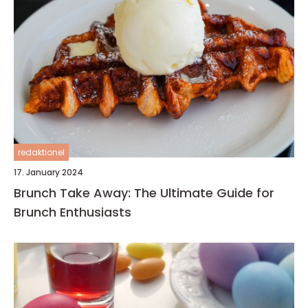
redaktionel
17. January 2024
Brunch Take Away: The Ultimate Guide for
Brunch Enthusiasts