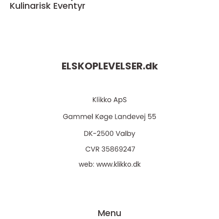
Kulinarisk Eventyr
ELSKOPLEVELSER.
dk
web:
www.klikko.dk
Menu