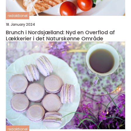
redaktionel
18. January 2024
Brunch i Nordsjælland: Nyd en Overflod af
Lækkerier i det Naturskønne Område
redaktionel