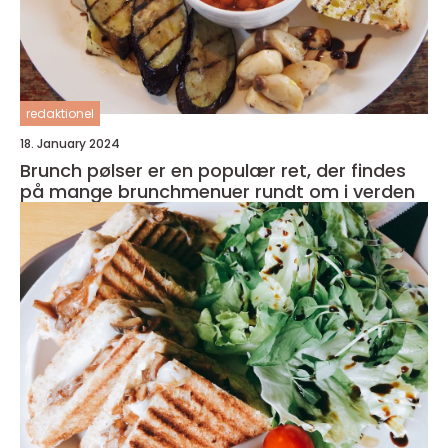
redaktionel
18. January 2024
Brunch pølser er en populær ret, der findes
på mange brunchmenuer rundt om i verden