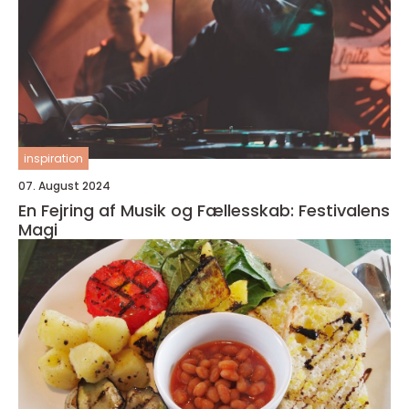
inspiration
07. August 2024
En Fejring af Musik og Fællesskab: Festivalens
Magi