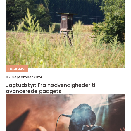
inspiration
07. September 2024
Jagtudstyr: Fra nødvendigheder til
avancerede gadgets