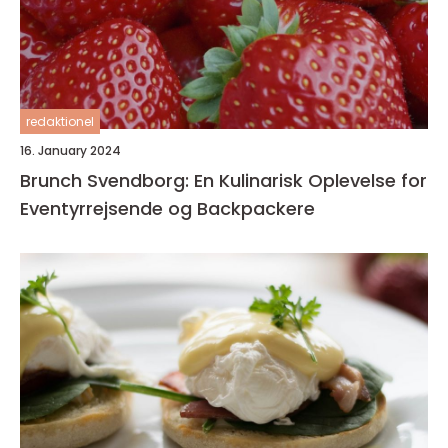
redaktionel
16. January 2024
Brunch Svendborg: En Kulinarisk Oplevelse for
Eventyrrejsende og Backpackere