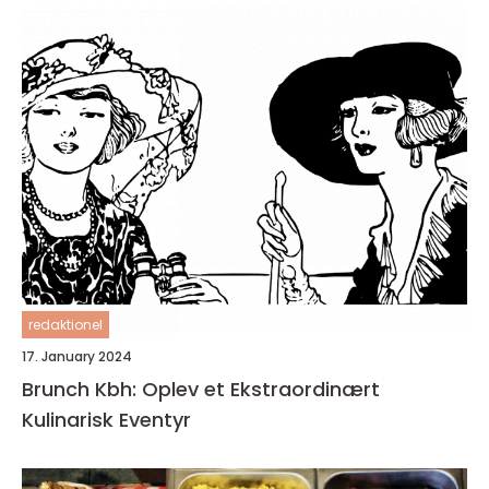
redaktionel
17. January 2024
Brunch Kbh: Oplev et Ekstraordinært
Kulinarisk Eventyr