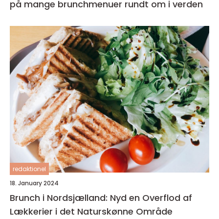
på mange brunchmenuer rundt om i verden
redaktionel
18. January 2024
Brunch i Nordsjælland: Nyd en Overflod af
Lækkerier i det Naturskønne Område