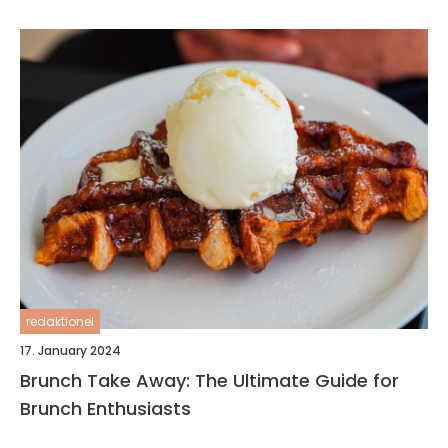
redaktionel
17. January 2024
Brunch Take Away: The Ultimate Guide for
Brunch Enthusiasts