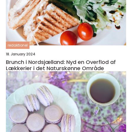
redaktionel
18. January 2024
Brunch i Nordsjælland: Nyd en Overflod af
Lækkerier i det Naturskønne Område