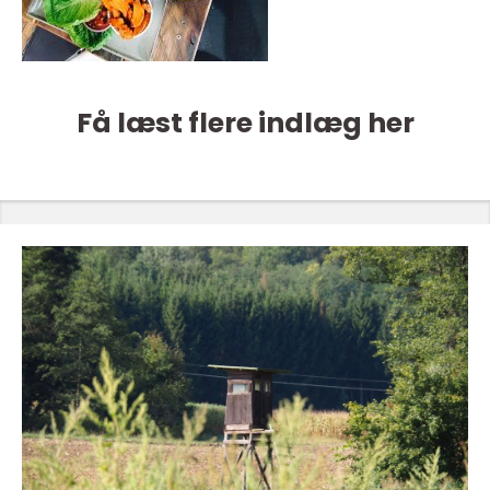
Få læst flere indlæg her