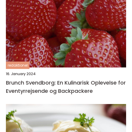
redaktionel
16. January 2024
Brunch Svendborg: En Kulinarisk Oplevelse for
Eventyrrejsende og Backpackere