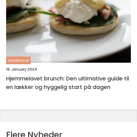
redaktionel
16. January 2024
Hjemmelavet brunch: Den ultimative guide til
en lækker og hyggelig start på dagen
Flere Nyheder