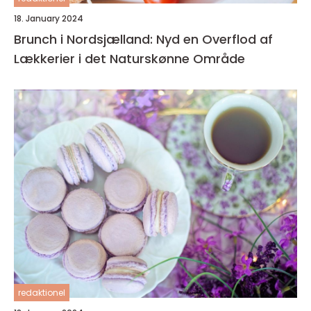
18. January 2024
Brunch i Nordsjælland: Nyd en Overflod af
Lækkerier i det Naturskønne Område
redaktionel