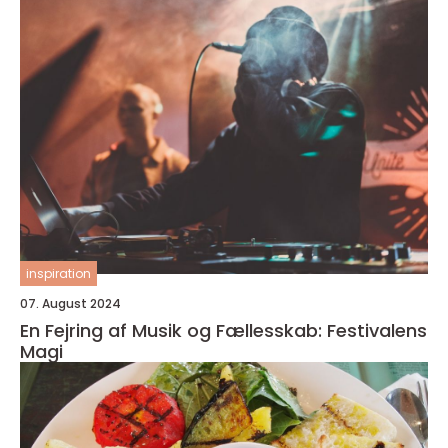
inspiration
07. August 2024
En Fejring af Musik og Fællesskab: Festivalens
Magi