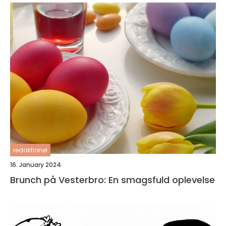
redaktionel
16. January 2024
Brunch på Vesterbro: En smagsfuld oplevelse