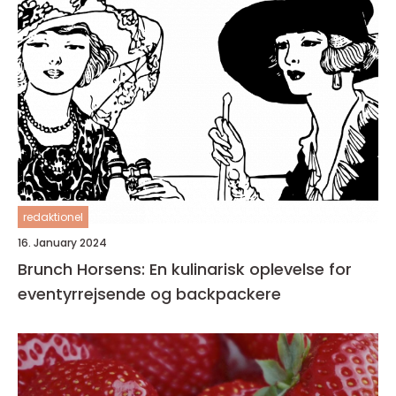
redaktionel
16. January 2024
Brunch Horsens: En kulinarisk oplevelse for
eventyrrejsende og backpackere