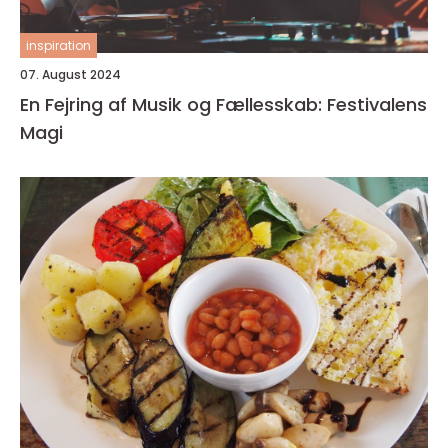
inspiration
07. August 2024
En Fejring af Musik og Fællesskab: Festivalens
Magi