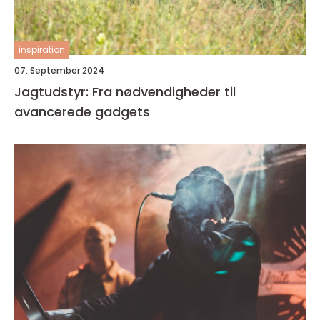
inspiration
07. September 2024
Jagtudstyr: Fra nødvendigheder til
avancerede gadgets