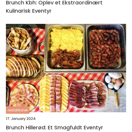
Brunch Kbh: Oplev et Ekstraordinært
Kulinarisk Eventyr
redaktionel
17. January 2024
Brunch Hillerød: Et Smagfuldt Eventyr