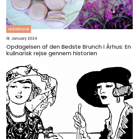
redaktionel
18. January 2024
Opdagelsen af den Bedste Brunch i Århus: En
kulinarisk rejse gennem historien