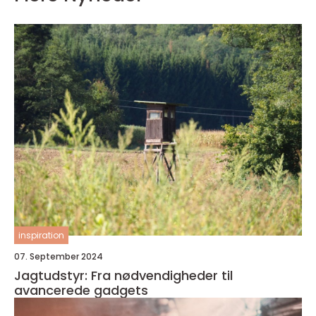
inspiration
07. September 2024
Jagtudstyr: Fra nødvendigheder til
avancerede gadgets