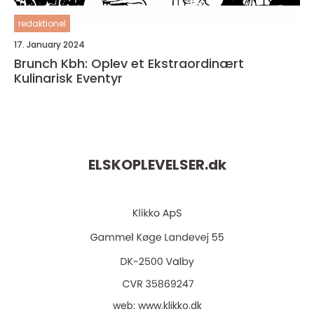
redaktionel
17. January 2024
Brunch Kbh: Oplev et Ekstraordinært
Kulinarisk Eventyr
ELSKOPLEVELSER.
dk
web:
www.klikko.dk