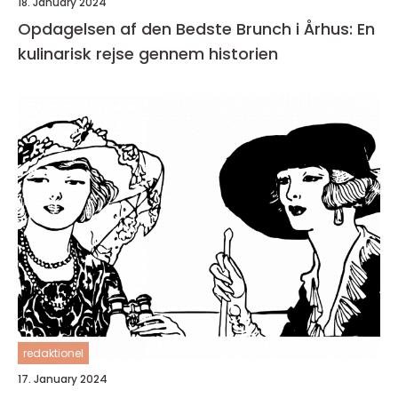
18. January 2024
Opdagelsen af den Bedste Brunch i Århus: En
kulinarisk rejse gennem historien
redaktionel
17. January 2024