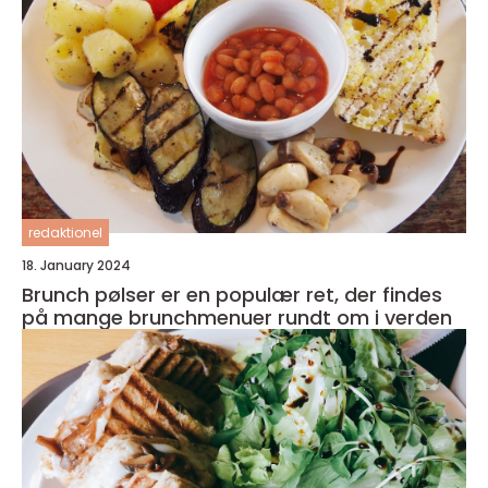
redaktionel
18. January 2024
Brunch pølser er en populær ret, der findes
på mange brunchmenuer rundt om i verden